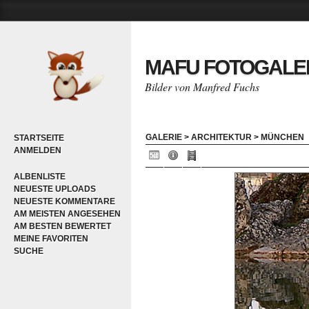
MAFU FOTOGALE
Bilder von Manfred Fuchs
GALERIE
>
ARCHITEKTUR
>
MÜNCHEN
STARTSEITE
ANMELDEN
ALBENLISTE
NEUESTE UPLOADS
NEUESTE KOMMENTARE
AM MEISTEN ANGESEHEN
AM BESTEN BEWERTET
MEINE FAVORITEN
SUCHE