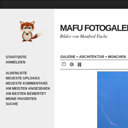
MAFU FOTOGALE
Bilder von Manfred Fuchs
GALERIE
>
ARCHITEKTUR
>
MÜNCHEN
STARTSEITE
ANMELDEN
ALBENLISTE
NEUESTE UPLOADS
NEUESTE KOMMENTARE
AM MEISTEN ANGESEHEN
AM BESTEN BEWERTET
MEINE FAVORITEN
SUCHE