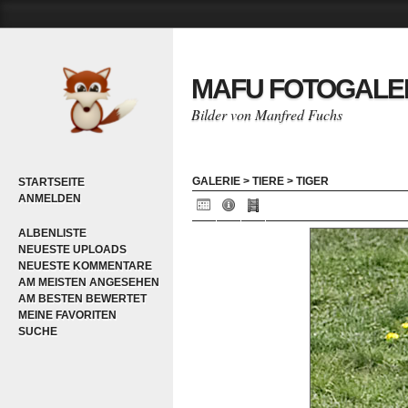
MAFU FOTOGALE
Bilder von Manfred Fuchs
GALERIE
>
TIERE
>
TIGER
STARTSEITE
ANMELDEN
ALBENLISTE
NEUESTE UPLOADS
NEUESTE KOMMENTARE
AM MEISTEN ANGESEHEN
AM BESTEN BEWERTET
MEINE FAVORITEN
SUCHE