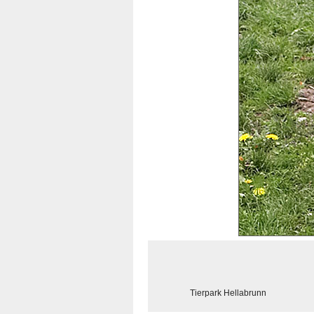
Tierpark Hellabrunn