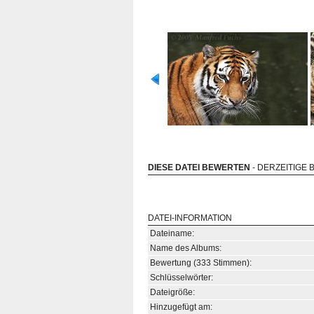
DIESE DATEI BEWERTEN
- DERZEITIGE 
DATEI-INFORMATION
Dateiname:
Name des Albums:
Bewertung (333 Stimmen):
Schlüsselwörter:
Dateigröße:
Hinzugefügt am: