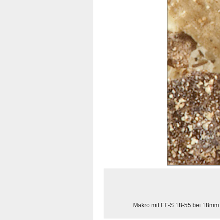
Makro mit EF-S 18-55 bei 18mm 