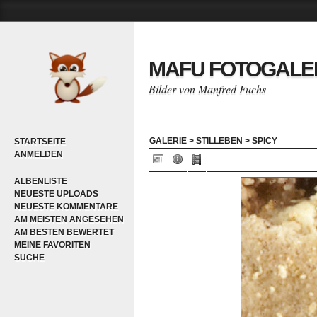
MAFU FOTOGALE
Bilder von Manfred Fuchs
GALERIE
>
STILLEBEN
>
SPICY
STARTSEITE
ANMELDEN
ALBENLISTE
NEUESTE UPLOADS
NEUESTE KOMMENTARE
AM MEISTEN ANGESEHEN
AM BESTEN BEWERTET
MEINE FAVORITEN
SUCHE