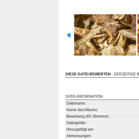
DIESE DATEI BEWERTEN
- DERZEITIGE 
DATEI-INFORMATION
Dateiname:
Name des Albums:
Bewertung (65 Stimmen):
Dateigröße:
Hinzugefügt am:
Abmessungen: