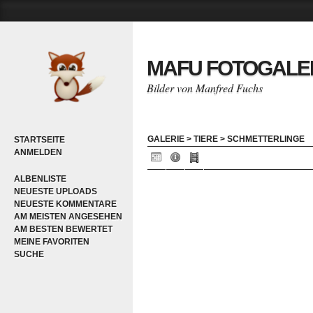
MAFU FOTOGALE
Bilder von Manfred Fuchs
GALERIE
>
TIERE
>
SCHMETTERLINGE
STARTSEITE
ANMELDEN
ALBENLISTE
NEUESTE UPLOADS
NEUESTE KOMMENTARE
AM MEISTEN ANGESEHEN
AM BESTEN BEWERTET
MEINE FAVORITEN
SUCHE