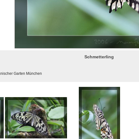
Schmetterling
tanischer Garten München