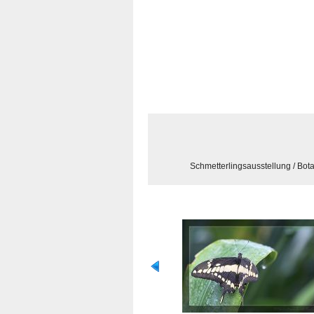
Schmetterlingsausstellung / Bo