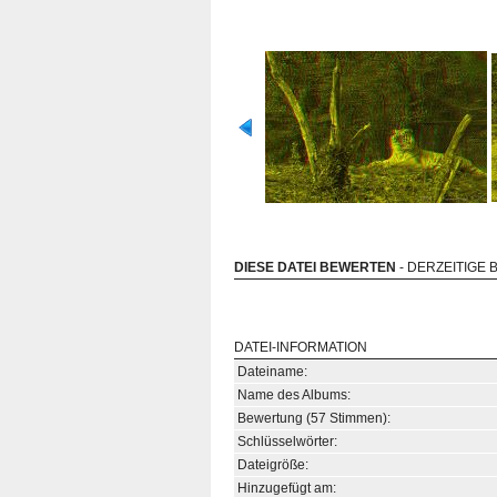
DIESE DATEI BEWERTEN
- DERZEITIGE 
DATEI-INFORMATION
Dateiname:
Name des Albums:
Bewertung (57 Stimmen):
Schlüsselwörter:
Dateigröße:
Hinzugefügt am: