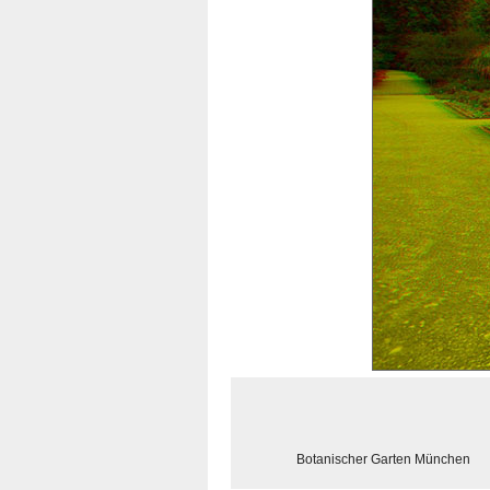
Botanischer Garten München