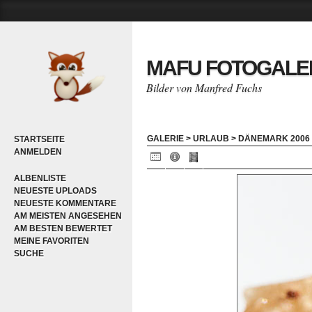
MAFU FOTOGALE
Bilder von Manfred Fuchs
GALERIE
>
URLAUB
>
DÄNEMARK 2006
STARTSEITE
ANMELDEN
ALBENLISTE
NEUESTE UPLOADS
NEUESTE KOMMENTARE
AM MEISTEN ANGESEHEN
AM BESTEN BEWERTET
MEINE FAVORITEN
SUCHE