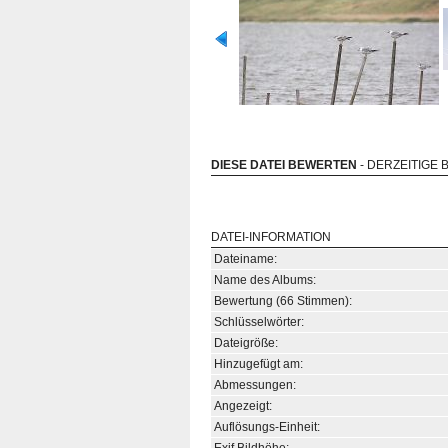
DIESE DATEI BEWERTEN
- DERZEITIGE 
DATEI-INFORMATION
Dateiname:
Name des Albums:
Bewertung (66 Stimmen):
Schlüsselwörter:
Dateigröße:
Hinzugefügt am:
Abmessungen:
Angezeigt:
Auflösungs-Einheit: