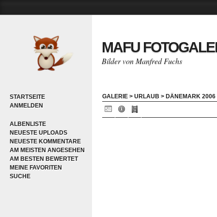
MAFU FOTOGALE
Bilder von Manfred Fuchs
GALERIE
>
URLAUB
>
DÄNEMARK 2006
STARTSEITE
ANMELDEN
ALBENLISTE
NEUESTE UPLOADS
NEUESTE KOMMENTARE
AM MEISTEN ANGESEHEN
AM BESTEN BEWERTET
MEINE FAVORITEN
SUCHE