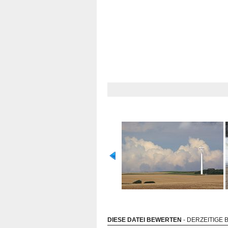
DIESE DATEI BEWERTEN
- DERZEITIGE 