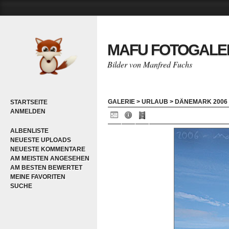
MAFU FOTOGALE
Bilder von Manfred Fuchs
GALERIE
>
URLAUB
>
DÄNEMARK 2006
STARTSEITE
ANMELDEN
ALBENLISTE
NEUESTE UPLOADS
NEUESTE KOMMENTARE
AM MEISTEN ANGESEHEN
AM BESTEN BEWERTET
MEINE FAVORITEN
SUCHE