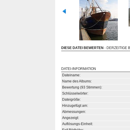
DIESE DATEI BEWERTEN
- DERZEITIGE 
DATEI-INFORMATION
Dateiname:
Name des Albums:
Bewertung (93 Stimmen):
Schlüsselwörter:
Dateigröße:
Hinzugefügt am:
Abmessungen:
Angezeigt:
Auflösungs-Einheit: