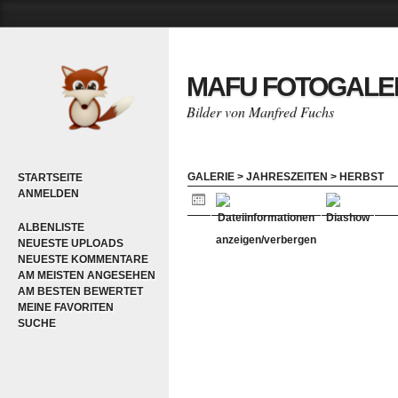
MAFU FOTOGALE
Bilder von Manfred Fuchs
GALERIE
>
JAHRESZEITEN
>
HERBST
STARTSEITE
ANMELDEN
ALBENLISTE
NEUESTE UPLOADS
NEUESTE KOMMENTARE
AM MEISTEN ANGESEHEN
AM BESTEN BEWERTET
MEINE FAVORITEN
SUCHE