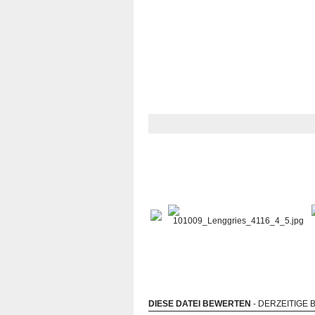
DIESE DATEI BEWERTEN
- DERZEITIGE 