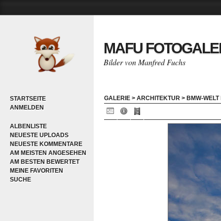
MAFU FOTOGALE
Bilder von Manfred Fuchs
GALERIE
>
ARCHITEKTUR
>
BMW-WELT
STARTSEITE
ANMELDEN
ALBENLISTE
NEUESTE UPLOADS
NEUESTE KOMMENTARE
AM MEISTEN ANGESEHEN
AM BESTEN BEWERTET
MEINE FAVORITEN
SUCHE