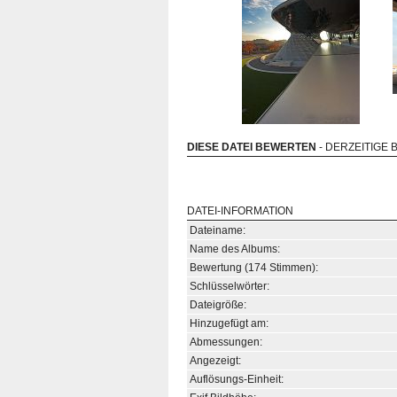
DIESE DATEI BEWERTEN
- DERZEITIGE 
DATEI-INFORMATION
Dateiname:
Name des Albums:
Bewertung (174 Stimmen):
Schlüsselwörter:
Dateigröße:
Hinzugefügt am:
Abmessungen:
Angezeigt:
Auflösungs-Einheit: