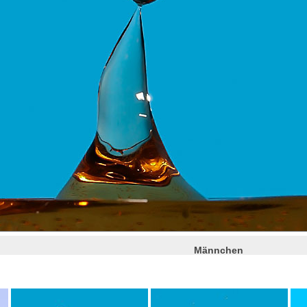
Männchen