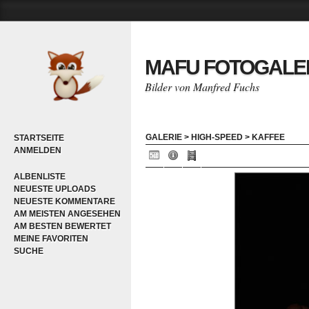
MAFU FOTOGALE
Bilder von Manfred Fuchs
GALERIE
>
HIGH-SPEED
>
KAFFEE
STARTSEITE
ANMELDEN
ALBENLISTE
NEUESTE UPLOADS
NEUESTE KOMMENTARE
AM MEISTEN ANGESEHEN
AM BESTEN BEWERTET
MEINE FAVORITEN
SUCHE