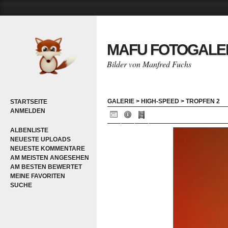
MAFU FOTOGALE
Bilder von Manfred Fuchs
GALERIE
>
HIGH-SPEED
>
TROPFEN 2
STARTSEITE
ANMELDEN
ALBENLISTE
NEUESTE UPLOADS
NEUESTE KOMMENTARE
AM MEISTEN ANGESEHEN
AM BESTEN BEWERTET
MEINE FAVORITEN
SUCHE