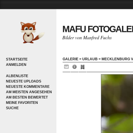
MAFU FOTOGALE
Bilder von Manfred Fuchs
GALERIE
>
URLAUB
>
MECKLENBURG V
STARTSEITE
ANMELDEN
ALBENLISTE
NEUESTE UPLOADS
NEUESTE KOMMENTARE
AM MEISTEN ANGESEHEN
AM BESTEN BEWERTET
MEINE FAVORITEN
SUCHE