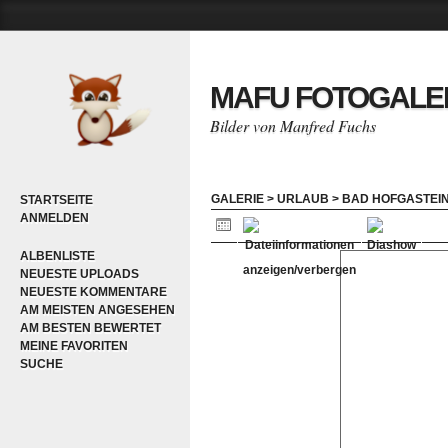
MAFU FOTOGALE
Bilder von Manfred Fuchs
GALERIE
>
URLAUB
>
BAD HOFGASTEIN
STARTSEITE
ANMELDEN
ALBENLISTE
NEUESTE UPLOADS
NEUESTE KOMMENTARE
AM MEISTEN ANGESEHEN
AM BESTEN BEWERTET
MEINE FAVORITEN
SUCHE