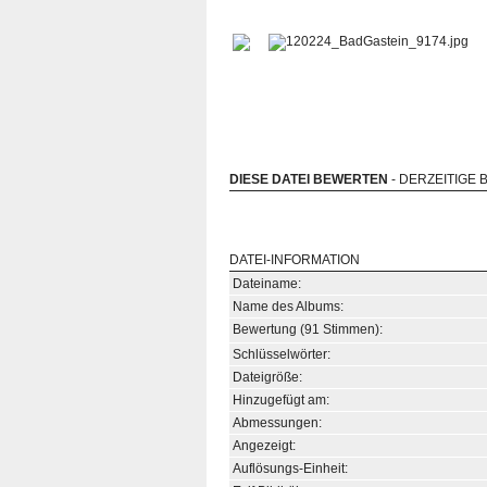
DIESE DATEI BEWERTEN
- DERZEITIGE 
DATEI-INFORMATION
Dateiname:
Name des Albums:
Bewertung (91 Stimmen):
Schlüsselwörter:
Dateigröße:
Hinzugefügt am:
Abmessungen:
Angezeigt:
Auflösungs-Einheit: