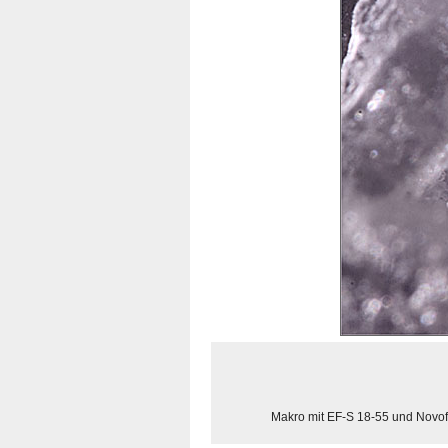
Makro mit EF-S 18-55 und Novof