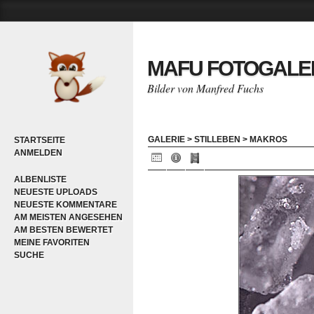
MAFU FOTOGALE
Bilder von Manfred Fuchs
GALERIE
>
STILLEBEN
>
MAKROS
STARTSEITE
ANMELDEN
ALBENLISTE
NEUESTE UPLOADS
NEUESTE KOMMENTARE
AM MEISTEN ANGESEHEN
AM BESTEN BEWERTET
MEINE FAVORITEN
SUCHE