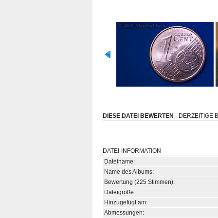
DIESE DATEI BEWERTEN
- DERZEITIGE 
DATEI-INFORMATION
Dateiname:
Name des Albums:
Bewertung (225 Stimmen):
Dateigröße:
Hinzugefügt am:
Abmessungen: