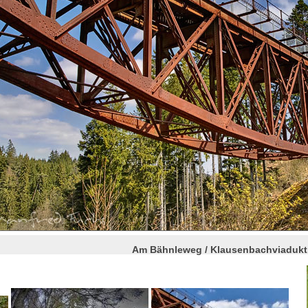
Am Bähnleweg / Klausenbachviadukt