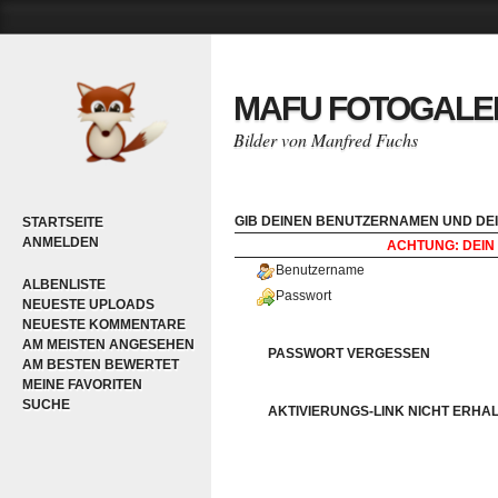
MAFU FOTOGALE
Bilder von Manfred Fuchs
GIB DEINEN BENUTZERNAMEN UND DEI
STARTSEITE
ANMELDEN
ACHTUNG: DEIN 
Benutzername
ALBENLISTE
Passwort
NEUESTE UPLOADS
NEUESTE KOMMENTARE
AM MEISTEN ANGESEHEN
PASSWORT VERGESSEN
AM BESTEN BEWERTET
MEINE FAVORITEN
SUCHE
AKTIVIERUNGS-LINK NICHT ERHA