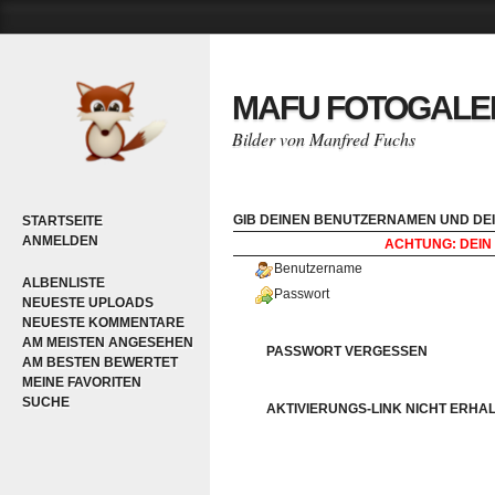
MAFU FOTOGALE
Bilder von Manfred Fuchs
GIB DEINEN BENUTZERNAMEN UND DEI
STARTSEITE
ANMELDEN
ACHTUNG: DEIN 
Benutzername
ALBENLISTE
Passwort
NEUESTE UPLOADS
NEUESTE KOMMENTARE
AM MEISTEN ANGESEHEN
PASSWORT VERGESSEN
AM BESTEN BEWERTET
MEINE FAVORITEN
SUCHE
AKTIVIERUNGS-LINK NICHT ERHA