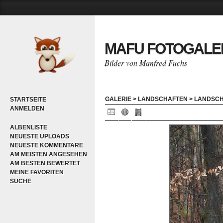
MAFU FOTOGALE
Bilder von Manfred Fuchs
GALERIE
>
LANDSCHAFTEN
>
LANDSC
STARTSEITE
ANMELDEN
ALBENLISTE
NEUESTE UPLOADS
NEUESTE KOMMENTARE
AM MEISTEN ANGESEHEN
AM BESTEN BEWERTET
MEINE FAVORITEN
SUCHE