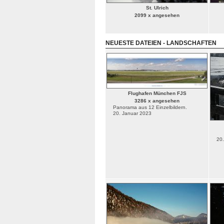
St. Ulrich
2099 x angesehen
NEUESTE DATEIEN - LANDSCHAFTEN
Flughafen München FJS
3286 x angesehen
Panorama aus 12 Einzelbildern.
20. Januar 2023
20