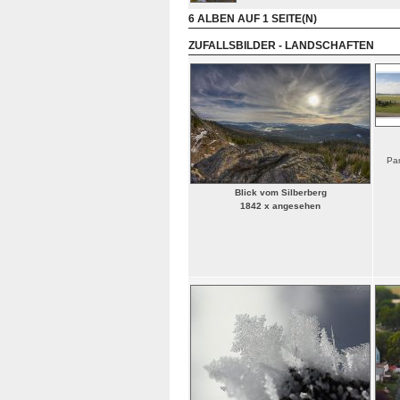
6 ALBEN AUF 1 SEITE(N)
ZUFALLSBILDER - LANDSCHAFTEN
Pan
Blick vom Silberberg
1842 x angesehen