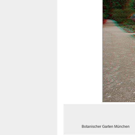
Botanischer Garten München