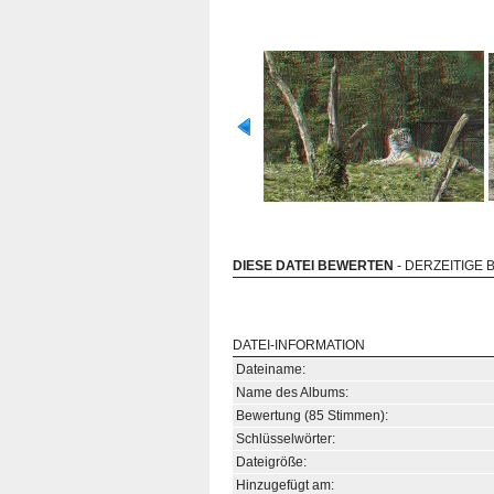
DIESE DATEI BEWERTEN
- DERZEITIGE 
DATEI-INFORMATION
Dateiname:
Name des Albums:
Bewertung (85 Stimmen):
Schlüsselwörter:
Dateigröße:
Hinzugefügt am: