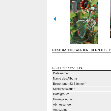
DIESE DATEI BEWERTEN
- DERZEITIGE 
DATEI-INFORMATION
Dateiname:
Name des Albums:
Bewertung (83 Stimmen):
Schlüsselwörter:
Dateigröße:
Hinzugefügt am:
Abmessungen:
Angezeigt: