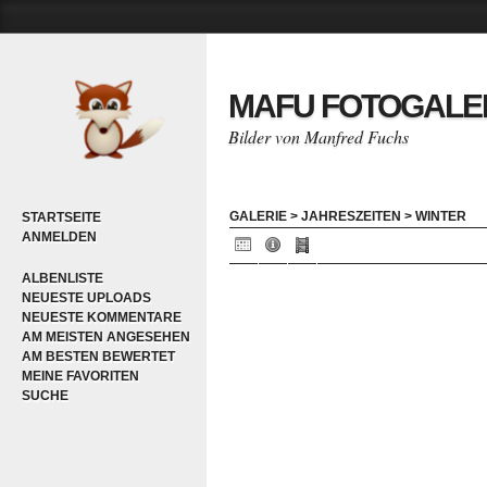
MAFU FOTOGALE
Bilder von Manfred Fuchs
GALERIE
>
JAHRESZEITEN
>
WINTER
STARTSEITE
ANMELDEN
ALBENLISTE
NEUESTE UPLOADS
NEUESTE KOMMENTARE
AM MEISTEN ANGESEHEN
AM BESTEN BEWERTET
MEINE FAVORITEN
SUCHE