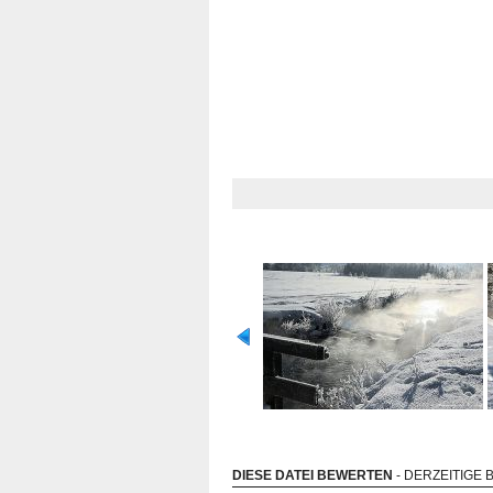
DIESE DATEI BEWERTEN
- DERZEITIGE 