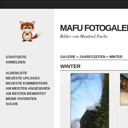
MAFU FOTOGALE
Bilder von Manfred Fuchs
GALERIE
>
JAHRESZEITEN
>
WINTER
STARTSEITE
ANMELDEN
WINTER
ALBENLISTE
NEUESTE UPLOADS
NEUESTE KOMMENTARE
AM MEISTEN ANGESEHEN
AM BESTEN BEWERTET
MEINE FAVORITEN
SUCHE