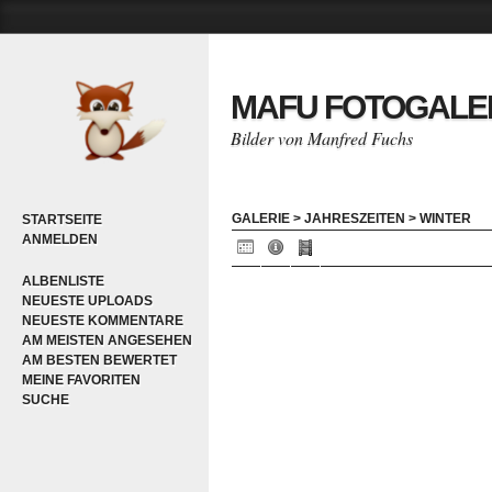
MAFU FOTOGALE
Bilder von Manfred Fuchs
GALERIE
>
JAHRESZEITEN
>
WINTER
STARTSEITE
ANMELDEN
ALBENLISTE
NEUESTE UPLOADS
NEUESTE KOMMENTARE
AM MEISTEN ANGESEHEN
AM BESTEN BEWERTET
MEINE FAVORITEN
SUCHE