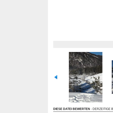
DIESE DATEI BEWERTEN
- DERZEITIGE 