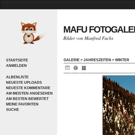
MAFU FOTOGALE
Bilder von Manfred Fuchs
GALERIE
>
JAHRESZEITEN
>
WINTER
STARTSEITE
ANMELDEN
ALBENLISTE
NEUESTE UPLOADS
NEUESTE KOMMENTARE
AM MEISTEN ANGESEHEN
AM BESTEN BEWERTET
MEINE FAVORITEN
SUCHE