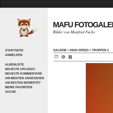
MAFU FOTOGALE
Bilder von Manfred Fuchs
GALERIE
>
HIGH-SPEED
>
TROPFEN 2
STARTSEITE
ANMELDEN
ALBENLISTE
NEUESTE UPLOADS
NEUESTE KOMMENTARE
AM MEISTEN ANGESEHEN
AM BESTEN BEWERTET
MEINE FAVORITEN
SUCHE