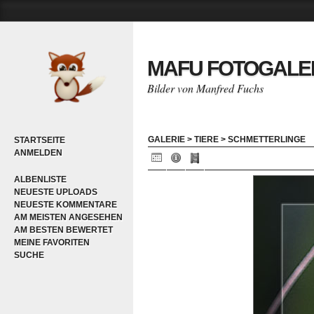
MAFU FOTOGALE
Bilder von Manfred Fuchs
GALERIE
>
TIERE
>
SCHMETTERLINGE
STARTSEITE
ANMELDEN
ALBENLISTE
NEUESTE UPLOADS
NEUESTE KOMMENTARE
AM MEISTEN ANGESEHEN
AM BESTEN BEWERTET
MEINE FAVORITEN
SUCHE