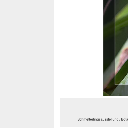
Schmetterlingsausstellung / Bo