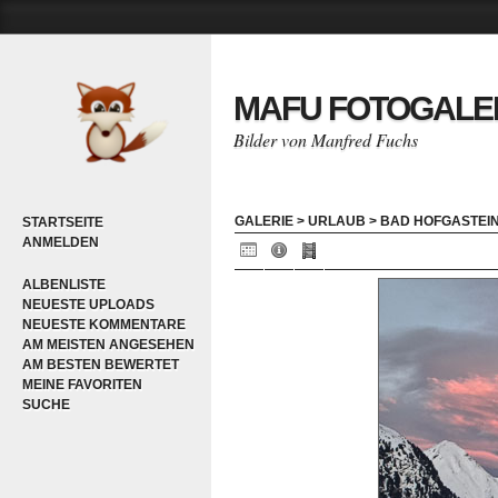
MAFU FOTOGALE
Bilder von Manfred Fuchs
GALERIE
>
URLAUB
>
BAD HOFGASTEIN
STARTSEITE
ANMELDEN
ALBENLISTE
NEUESTE UPLOADS
NEUESTE KOMMENTARE
AM MEISTEN ANGESEHEN
AM BESTEN BEWERTET
MEINE FAVORITEN
SUCHE